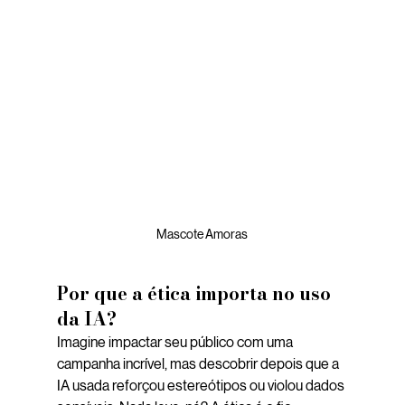
Mascote Amoras
Por que a ética importa no uso 
da IA?
Imagine impactar seu público com uma 
campanha incrível, mas descobrir depois que a 
IA usada reforçou estereótipos ou violou dados 