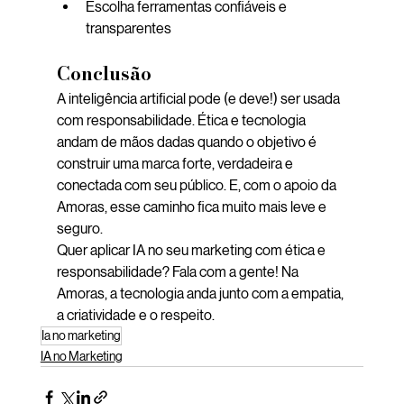
Escolha ferramentas confiáveis e 
transparentes
Conclusão
A inteligência artificial pode (e deve!) ser usada 
com responsabilidade. Ética e tecnologia 
andam de mãos dadas quando o objetivo é 
construir uma marca forte, verdadeira e 
conectada com seu público. E, com o apoio da 
Amoras, esse caminho fica muito mais leve e 
seguro.
Quer aplicar IA no seu marketing com ética e 
responsabilidade? Fala com a gente! Na 
Amoras, a tecnologia anda junto com a empatia, 
a criatividade e o respeito.
Ia no marketing
IA no Marketing