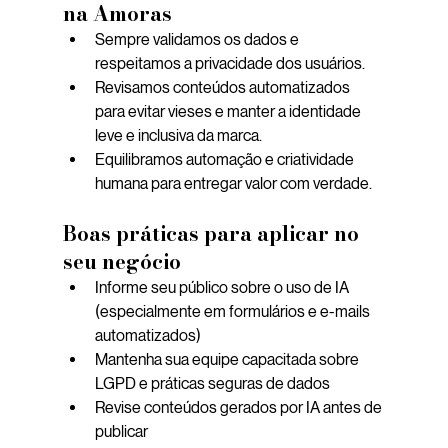
na Amoras
Sempre validamos os dados e 
respeitamos a privacidade dos usuários.
Revisamos conteúdos automatizados 
para evitar vieses e manter a identidade 
leve e inclusiva da marca.
Equilibramos automação e criatividade 
humana para entregar valor com verdade.
Boas práticas para aplicar no 
seu negócio
Informe seu público sobre o uso de IA 
(especialmente em formulários e e-mails 
automatizados)
Mantenha sua equipe capacitada sobre 
LGPD e práticas seguras de dados
Revise conteúdos gerados por IA antes de 
publicar