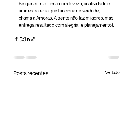
Se quiser fazer isso com leveza, criatividade e 
uma estratégia que funciona de verdade, 
chama a Amoras. A gente não faz milagres, mas 
entrega resultado com alegria (e planejamento).
Ver tudo
Posts recentes