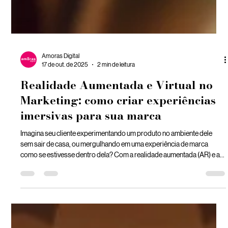
Amoras Digital
17 de out. de 2025
2 min de leitura
Realidade Aumentada e Virtual no
Marketing: como criar experiências