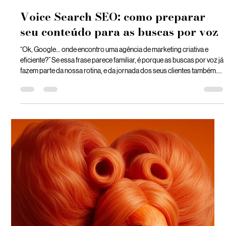
Amoras Digital