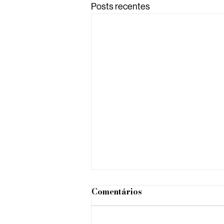
Posts recentes
Comentários