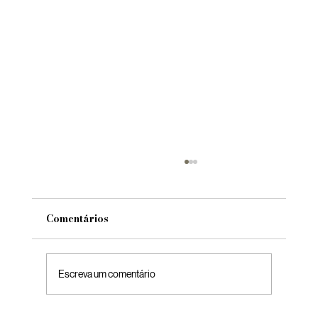
Comentários
Escreva um comentário