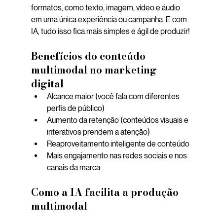
formatos, como texto, imagem, vídeo e áudio 
em uma única experiência ou campanha. E com 
IA, tudo isso fica mais simples e ágil de produzir!
Benefícios do conteúdo 
multimodal no marketing 
digital
Alcance maior (você fala com diferentes 
perfis de público)
Aumento da retenção (conteúdos visuais e 
interativos prendem a atenção)
Reaproveitamento inteligente de conteúdo
Mais engajamento nas redes sociais e nos 
canais da marca
Como a IA facilita a produção 
multimodal