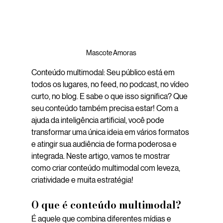
Mascote Amoras
Conteúdo multimodal: Seu público está em 
todos os lugares, no feed, no podcast, no vídeo 
curto, no blog. E sabe o que isso significa? Que 
seu conteúdo também precisa estar! Com a 
ajuda da inteligência artificial, você pode 
transformar uma única ideia em vários formatos 
e atingir sua audiência de forma poderosa e 
integrada. Neste artigo, vamos te mostrar 
como criar conteúdo multimodal com leveza, 
criatividade e muita estratégia!
O que é conteúdo multimodal?
É aquele que combina diferentes mídias e 